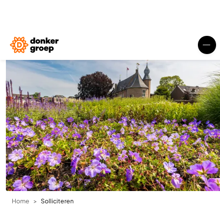
Home
Solliciteren