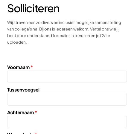
Solliciteren
Wij streven een zo divers en inclusief mogelijke samenstelling
van collega's na. Bij ons is iedereen welkom. Vertel ons wie jij
bent door onderstaand formulier in te vullen en je CV te
uploaden.
Voornaam
*
Tussenvoegsel
Achternaam
*