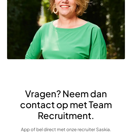
Vragen? Neem dan
contact op met Team
Recruitment.
App of bel direct met onze recruiter Saskia.