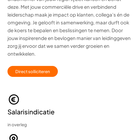
deze. Met jouw commerciële drive en verbindend
leiderschap maak je impact op klanten, collega’s én de
omgeving. Je gelooft in samenwerking, maar durft ook
de koers te bepalen en beslissingen te nemen.
Door
jouw inspirerende en bevlogen manier van leidinggeven
zorg jij ervoor dat we samen verder groeien en
ontwikkelen.
Direct solliciteren
Salarisindicatie
in overleg