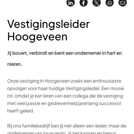
Vestigingsleider
Hoogeveen
Jij bouwt, verbindt en bent een ondernemer in hart en
nieren.
Onze vestiging in Hoogeveen zoekt een enthousiaste
opvolger voor haar huidige Vestigingsleider. Een mooie
rol, omdat je kan leren van een collega die de vestiging
met veel passie en gedrevenheid jarenlang succesvol
heeft geleid.
Bij ons familiebedrijf ben jij niet alleen een leider, maar de
ondernemer van jouw regio. Jij ziet kansen en benut