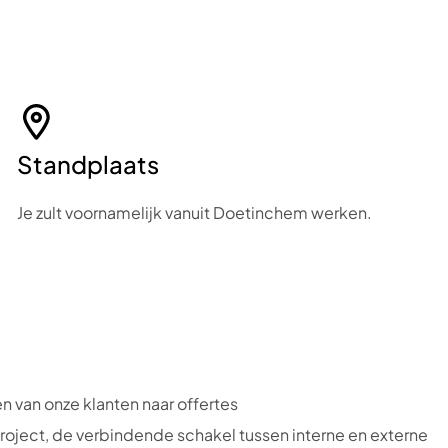
Standplaats
Je zult voornamelijk vanuit Doetinchem werken.
n van onze klanten naar offertes
 project, de verbindende schakel tussen interne en externe