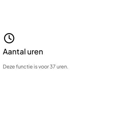
Aantal uren
Deze functie is voor 37 uren.