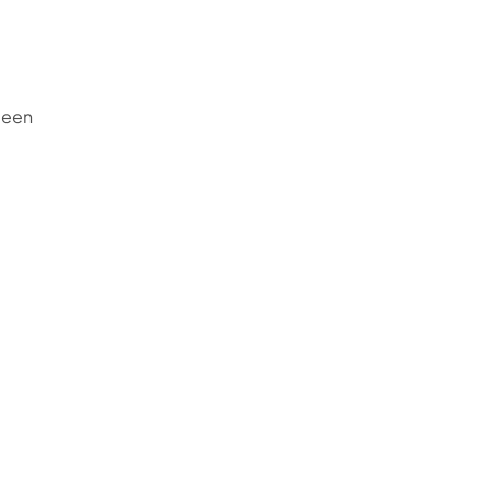
r een