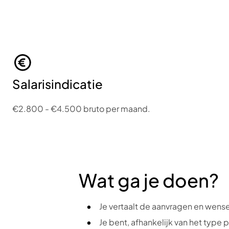
Salarisindicatie
€2.800 - €4.500 bruto per maand.
Wat ga je doen?
Je vertaalt de aanvragen en wense
Je bent, afhankelijk van het type